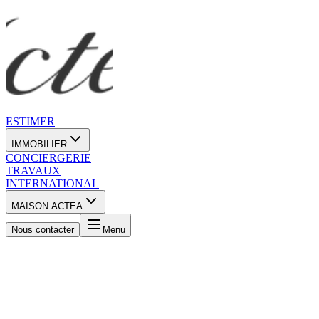
ESTIMER
IMMOBILIER
CONCIERGERIE
TRAVAUX
INTERNATIONAL
MAISON ACTEA
Nous contacter
Menu