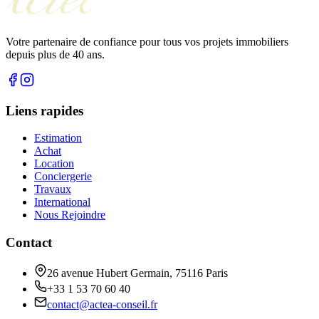
Votre partenaire de confiance pour tous vos projets immobiliers
depuis plus de 40 ans.
Liens rapides
Estimation
Achat
Location
Conciergerie
Travaux
International
Nous Rejoindre
Contact
26 avenue Hubert Germain, 75116 Paris
+33 1 53 70 60 40
contact@actea-conseil.fr