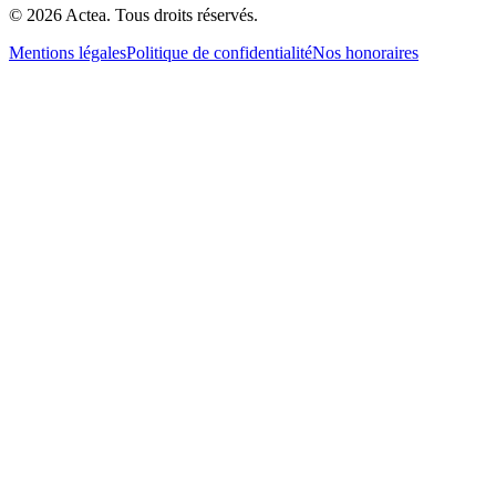
©
2026
Actea. Tous droits réservés.
Mentions légales
Politique de confidentialité
Nos honoraires