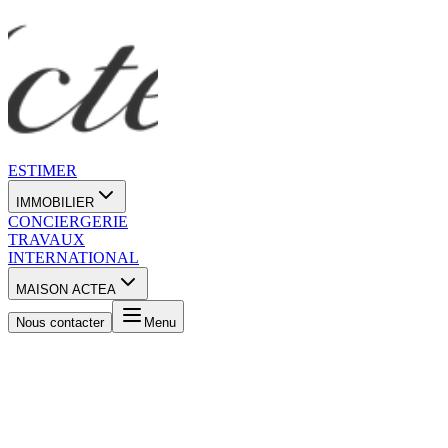
ESTIMER
IMMOBILIER
CONCIERGERIE
TRAVAUX
INTERNATIONAL
MAISON ACTEA
Nous contacter
Menu