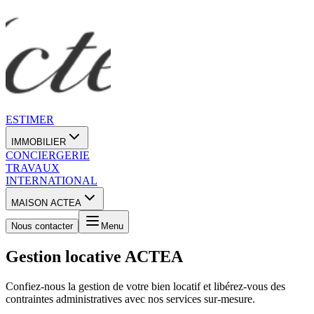
ESTIMER
IMMOBILIER
CONCIERGERIE
TRAVAUX
INTERNATIONAL
MAISON ACTEA
Nous contacter
Menu
Gestion locative ACTEA
Confiez-nous la gestion de votre bien locatif et libérez-vous des
contraintes administratives avec nos services sur-mesure.