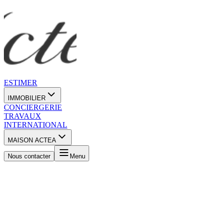
ESTIMER
IMMOBILIER
CONCIERGERIE
TRAVAUX
INTERNATIONAL
MAISON ACTEA
Nous contacter
Menu